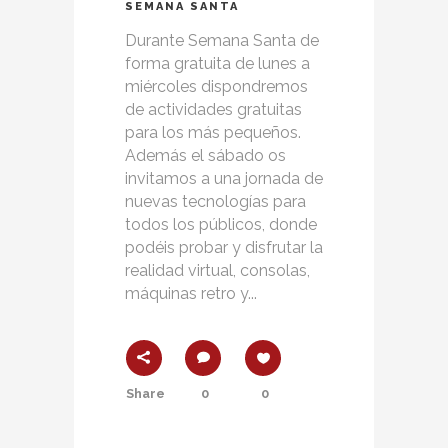
SEMANA SANTA
Durante Semana Santa de
forma gratuita de lunes a
miércoles dispondremos
de actividades gratuitas
para los más pequeños.
Además el sábado os
invitamos a una jornada de
nuevas tecnologías para
todos los públicos, donde
podéis probar y disfrutar la
realidad virtual, consolas,
máquinas retro y...
Share
0
0