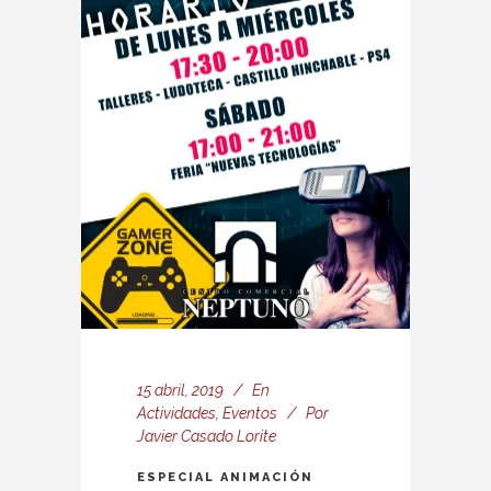
15 abril, 2019
En
Actividades
,
Eventos
Por
Javier Casado Lorite
ESPECIAL ANIMACIÓN