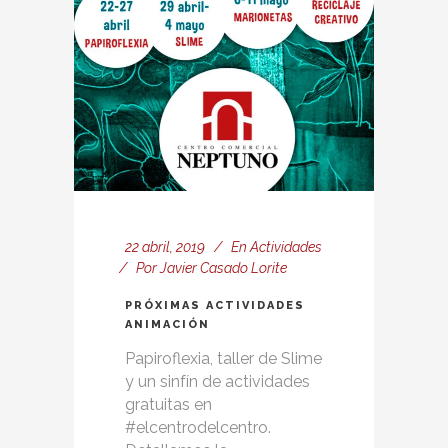
22 abril, 2019
En
Actividades
Por
Javier Casado Lorite
PRÓXIMAS ACTIVIDADES
ANIMACIÓN
Papiroflexia, taller de Slime
y un sinfín de actividades
gratuitas en
#elcentrodelcentro.