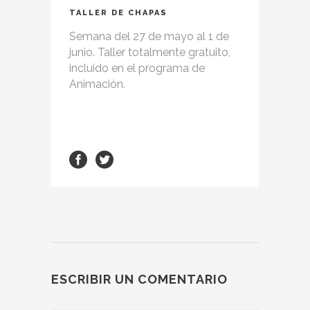
TALLER DE CHAPAS
Semana del 27 de mayo al 1 de
junio. Taller totalmente gratuito,
incluido en el programa de
Animación.
ESCRIBIR UN COMENTARIO