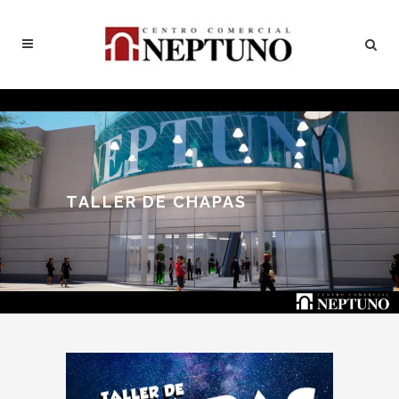
TALLER DE CHAPAS