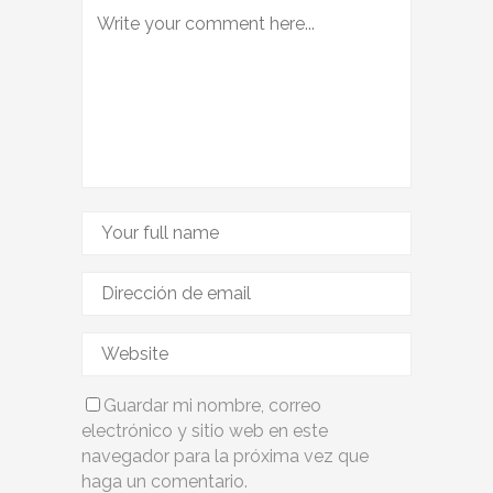
Guardar mi nombre, correo
electrónico y sitio web en este
navegador para la próxima vez que
haga un comentario.