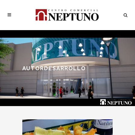
AUTORDESARROLLO