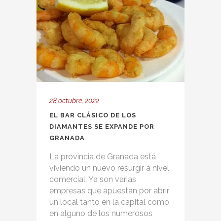
28 octubre, 2022
EL BAR CLÁSICO DE LOS
DIAMANTES SE EXPANDE POR
GRANADA
La provincia de Granada está
viviendo un nuevo resurgir a nivel
comercial. Ya son varias
empresas que apuestan por abrir
un local tanto en la capital como
en alguno de los numerosos