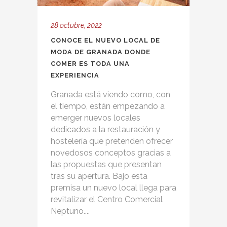
28 octubre, 2022
CONOCE EL NUEVO LOCAL DE
MODA DE GRANADA DONDE
COMER ES TODA UNA
EXPERIENCIA
Granada está viendo como, con
el tiempo, están empezando a
emerger nuevos locales
dedicados a la restauración y
hostelería que pretenden ofrecer
novedosos conceptos gracias a
las propuestas que presentan
tras su apertura. Bajo esta
premisa un nuevo local llega para
revitalizar el Centro Comercial
Neptuno....