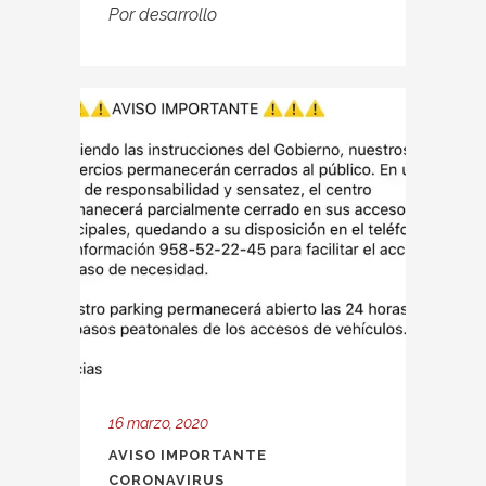
Por
desarrollo
16 marzo, 2020
AVISO IMPORTANTE
CORONAVIRUS