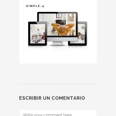
SIMPLE-4
ESCRIBIR UN COMENTARIO