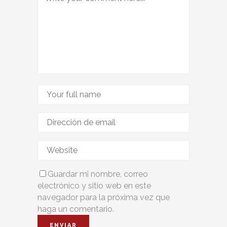
Guardar mi nombre, correo
electrónico y sitio web en este
navegador para la próxima vez que
haga un comentario.