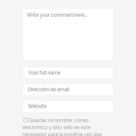
Guardar mi nombre, correo
electrónico y sitio web en este
navegador para la próxima vez que