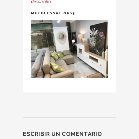
desarrollo
MUEBLESSALINAS3
ESCRIBIR UN COMENTARIO