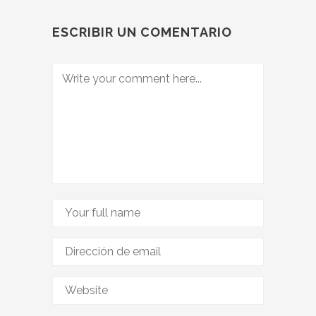
ESCRIBIR UN COMENTARIO