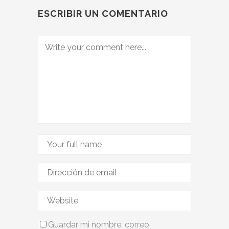
ESCRIBIR UN COMENTARIO
Guardar mi nombre, correo