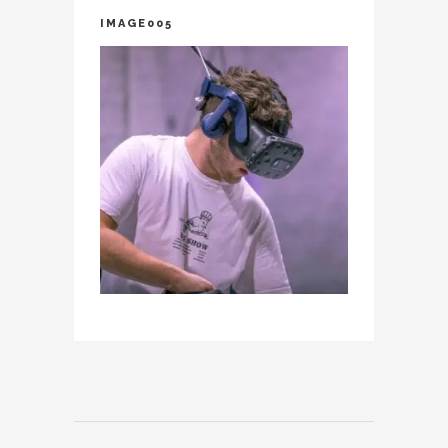
IMAGE005