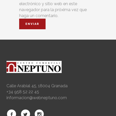
electrónico y sitio web en este
navegador para la próxima vez que
haga un comentario.
Calle Arabial 45, 18004 Granada
+34 958 52 22 45
informacion@webneptuno.com