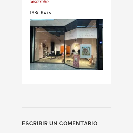
desarrollo
IMG_8475
ESCRIBIR UN COMENTARIO