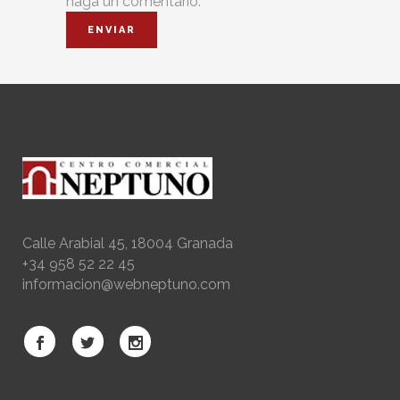
haga un comentario.
Calle Arabial 45, 18004 Granada
+34 958 52 22 45
informacion@webneptuno.com