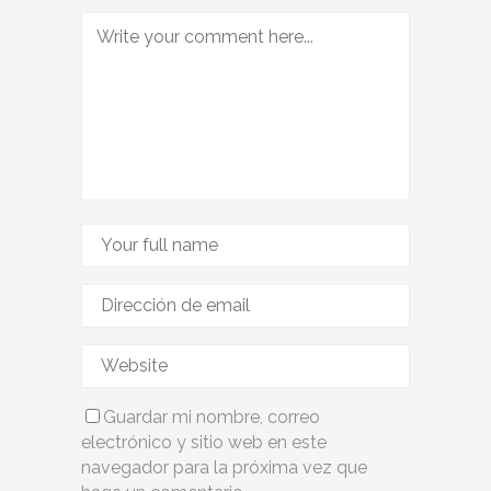
Guardar mi nombre, correo
electrónico y sitio web en este
navegador para la próxima vez que