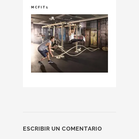
MCFIT1
ESCRIBIR UN COMENTARIO