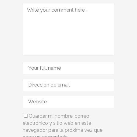
Guardar mi nombre, correo
electrónico y sitio web en este
navegador para la próxima vez que