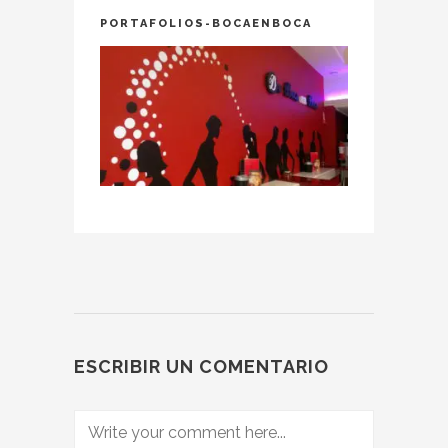
PORTAFOLIOS-BOCAENBOCA
ESCRIBIR UN COMENTARIO