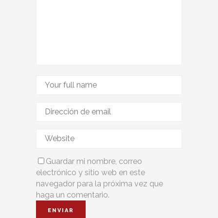
Guardar mi nombre, correo
electrónico y sitio web en este
navegador para la próxima vez que
haga un comentario.