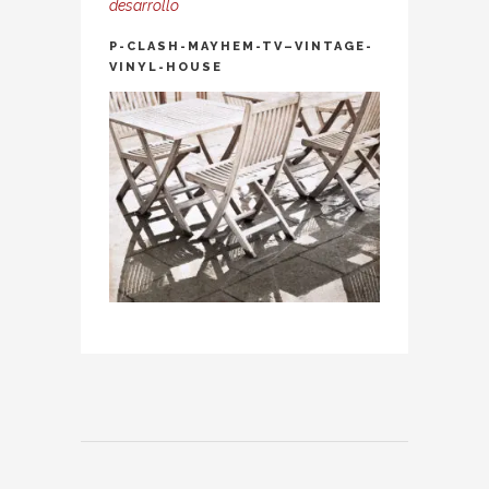
desarrollo
P-CLASH-MAYHEM-TV–VINTAGE-
VINYL-HOUSE