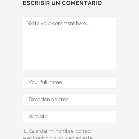
ESCRIBIR UN COMENTARIO
Guardar mi nombre, correo
electrónico y sitio web en este