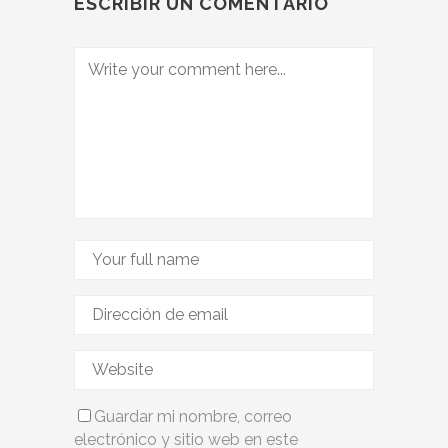
ESCRIBIR UN COMENTARIO
Guardar mi nombre, correo
electrónico y sitio web en este