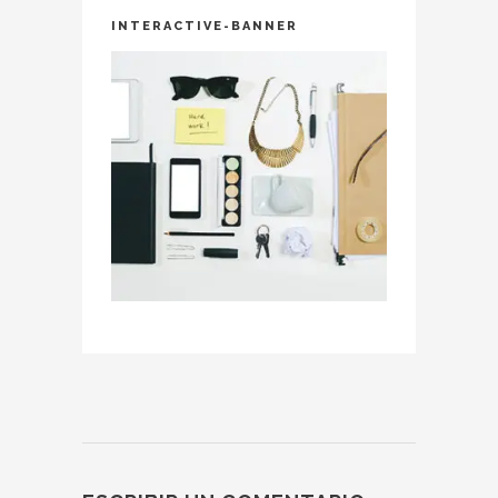
INTERACTIVE-BANNER