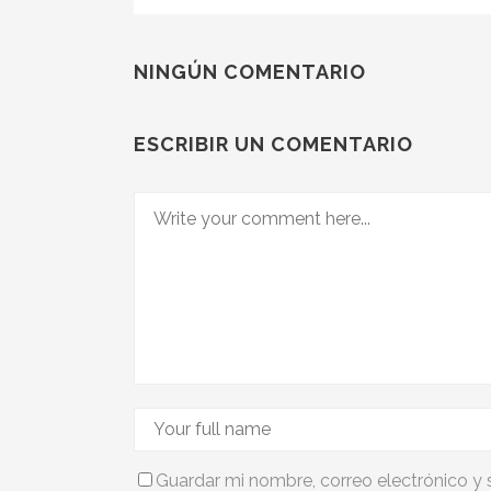
NINGÚN COMENTARIO
ESCRIBIR UN COMENTARIO
Guardar mi nombre, correo electrónico y 