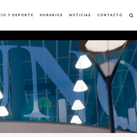
CIO Y DEPORTE
HORARIOS
NOTICIAS
CONTACTO