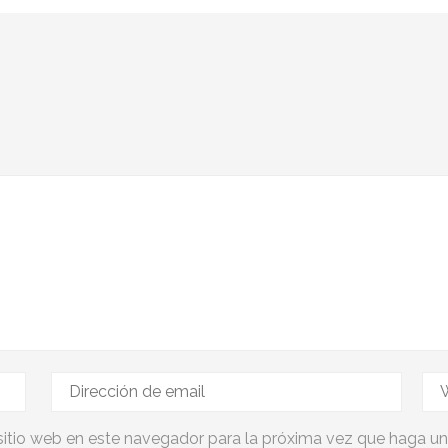
sitio web en este navegador para la próxima vez que haga u