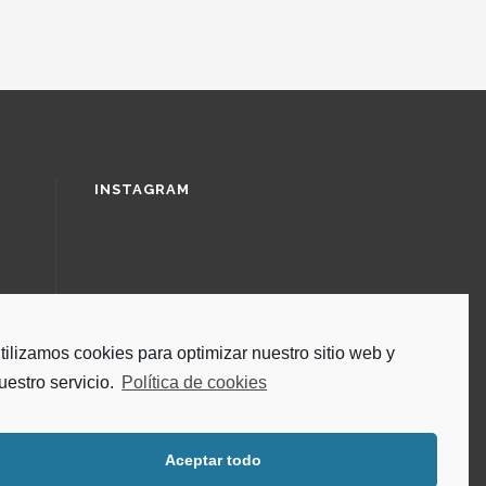
INSTAGRAM
tilizamos cookies para optimizar nuestro sitio web y
uestro servicio.
Política de cookies
Aceptar todo