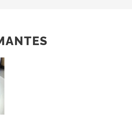
AMANTES