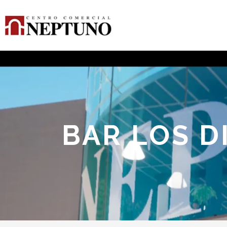
BAR LOS 