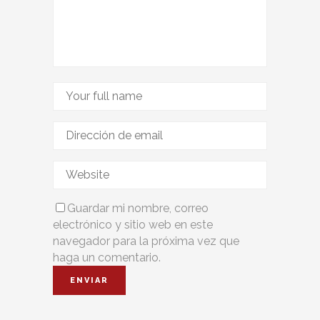
Guardar mi nombre, correo
electrónico y sitio web en este
navegador para la próxima vez que
haga un comentario.