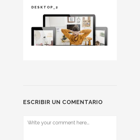
DESKTOP_2
ESCRIBIR UN COMENTARIO