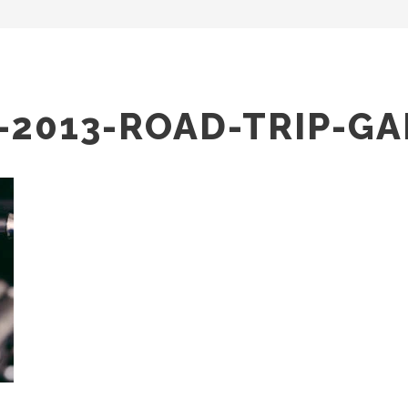
-2013-ROAD-TRIP-GA