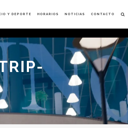
CIO Y DEPORTE
HORARIOS
NOTICIAS
CONTACTO
TRIP-