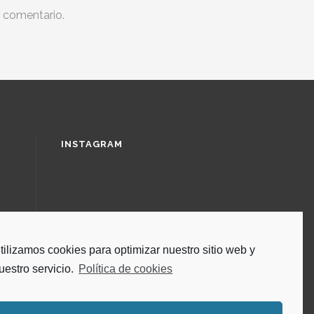
n comentario.
INSTAGRAM
tilizamos cookies para optimizar nuestro sitio web y
uestro servicio.
Política de cookies