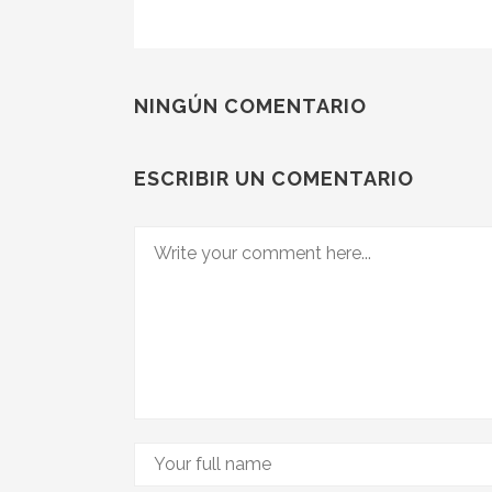
NINGÚN COMENTARIO
ESCRIBIR UN COMENTARIO