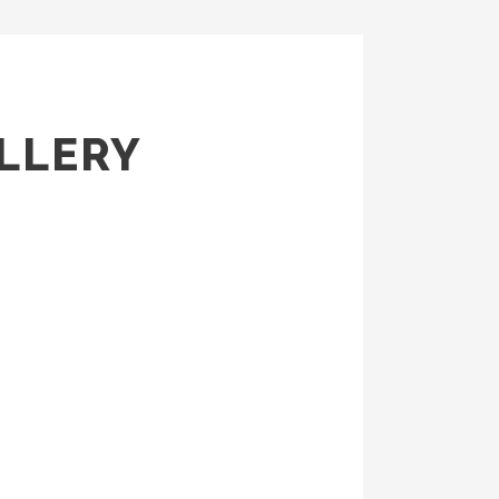
LLERY