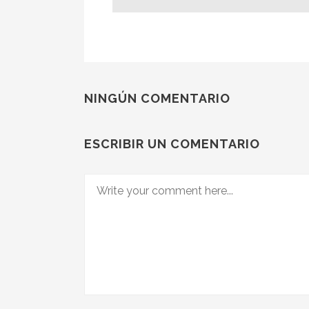
NINGÚN COMENTARIO
ESCRIBIR UN COMENTARIO