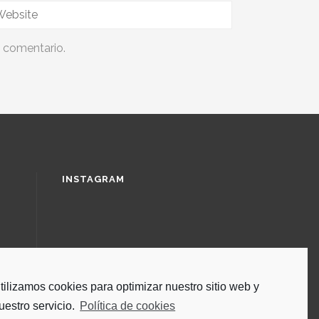
n comentario.
INSTAGRAM
tilizamos cookies para optimizar nuestro sitio web y
uestro servicio.
Política de cookies