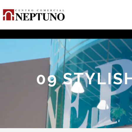
09 STYLI