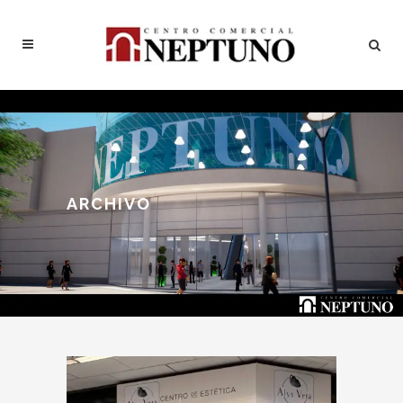
ARCHIVO