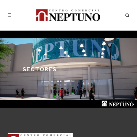
SECTORES