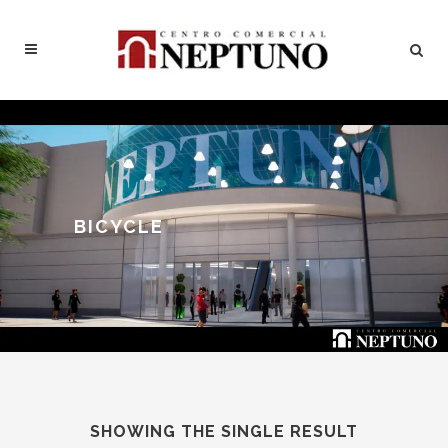
BICYCLE
SHOWING THE SINGLE RESULT