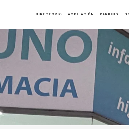
DIRECTORIO
AMPLIACIÓN
PARKING
O