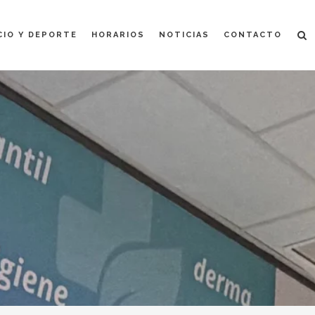
CIO Y DEPORTE
HORARIOS
NOTICIAS
CONTACTO