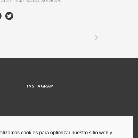
rafarmacia, Salud, Servicios
INSTAGRAM
tilizamos cookies para optimizar nuestro sitio web y