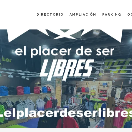
DIRECTORIO
AMPLIACIÓN
PARKING
O