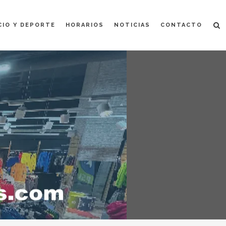
CIO Y DEPORTE
HORARIOS
NOTICIAS
CONTACTO