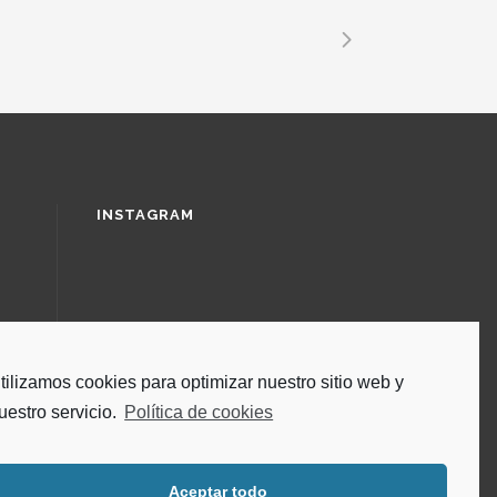
INSTAGRAM
tilizamos cookies para optimizar nuestro sitio web y
uestro servicio.
Política de cookies
Aceptar todo