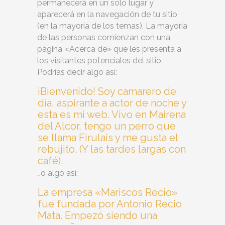
permanecerá en un solo lugar y
aparecerá en la navegación de tu sitio
(en la mayoría de los temas). La mayoría
de las personas comienzan con una
página «Acerca de» que les presenta a
los visitantes potenciales del sitio.
Podrías decir algo así:
¡Bienvenido! Soy camarero de
día, aspirante a actor de noche y
esta es mi web. Vivo en Mairena
del Alcor, tengo un perro que
se llama Firulais y me gusta el
rebujito. (Y las tardes largas con
café).
…o algo así:
La empresa «Mariscos Recio»
fue fundada por Antonio Recio
Mata. Empezó siendo una