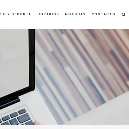
CIO Y DEPORTE
HORARIOS
NOTICIAS
CONTACTO