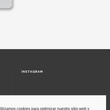
INSTAGRAM
tilizamos cookies para optimizar nuestro sitio web y