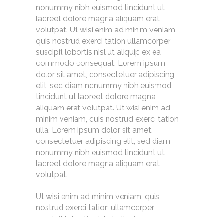
nonummy nibh euismod tincidunt ut
laoreet dolore magna aliquam erat
volutpat. Ut wisi enim ad minim veniam,
quis nostrud exerci tation ullamcorper
suscipit lobortis nisl ut aliquip ex ea
commodo consequat. Lorem ipsum
dolor sit amet, consectetuer adipiscing
elit, sed diam nonummy nibh euismod
tincidunt ut laoreet dolore magna
aliquam erat volutpat. Ut wisi enim ad
minim veniam, quis nostrud exerci tation
ulla. Lorem ipsum dolor sit amet,
consectetuer adipiscing elit, sed diam
nonummy nibh euismod tincidunt ut
laoreet dolore magna aliquam erat
volutpat.
Ut wisi enim ad minim veniam, quis
nostrud exerci tation ullamcorper